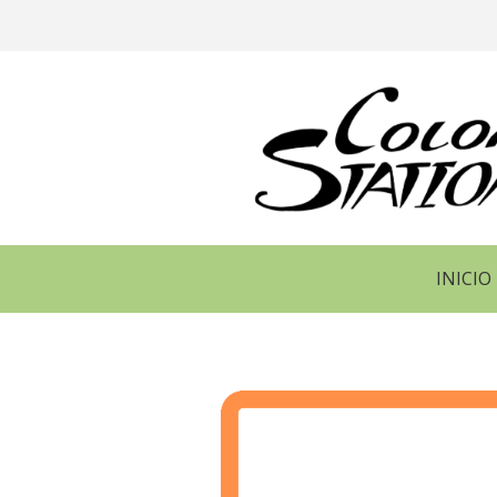
INICIO