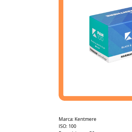
Marca: Kentmere
ISO: 100