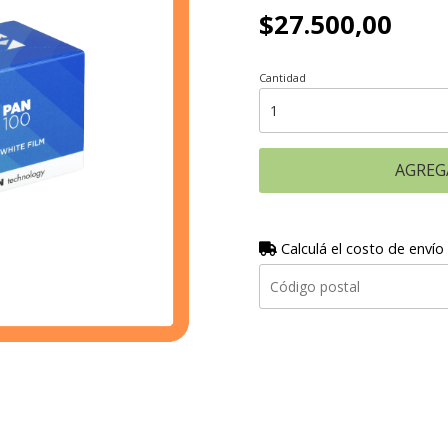
$27.500,00
Cantidad
AGREG
Calculá el costo de envío