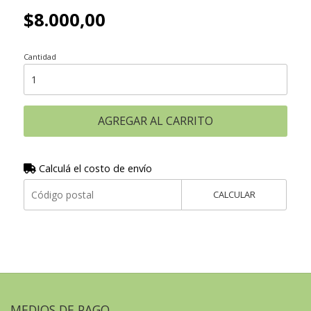
$8.000,00
Cantidad
AGREGAR AL CARRITO
Calculá el costo de envío
CALCULAR
MEDIOS DE PAGO