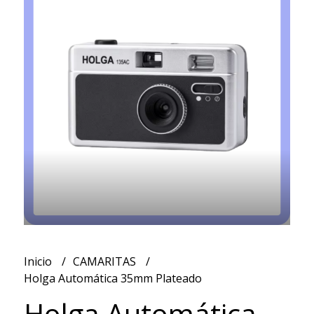
Inicio
CAMARITAS
Holga Automática 35mm Plateado
Holga Automática