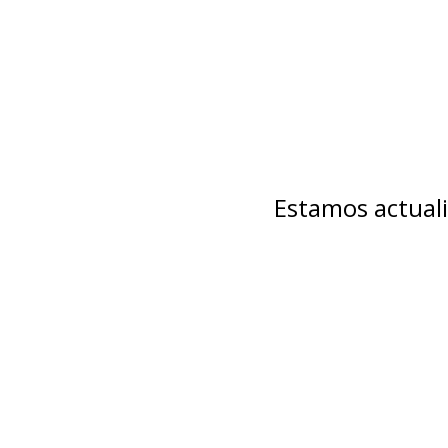
Estamos actuali