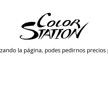
zando la página, podes pedirnos precios 